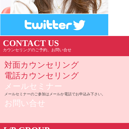
CONTACT US
カウンセリングのご予約、お問い合せ
対面カウンセリング
電話カウンセリング
メールセミナー
メールセミナーのご参加はメールか電話でお申込み下さい。
お問い合せ