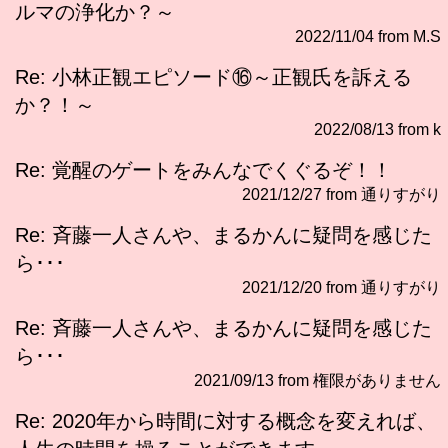
ルマの浄化か？～
2022/11/04 from M.S
Re: 小林正観エピソード⑯～正観氏を訴える
か？！～
2022/08/13 from k
Re: 覚醒のゲートをみんなでくぐるぞ！！
2021/12/27 from 通りすがり
Re: 斉藤一人さんや、まるかんに疑問を感じた
ら･･･
2021/12/20 from 通りすがり
Re: 斉藤一人さんや、まるかんに疑問を感じた
ら･･･
2021/09/13 from 権限がありません
Re: 2020年から時間に対する概念を変えれば、