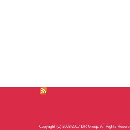
Copyright (C) 2002-2017 L/R Group. All Rights Reserv