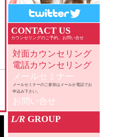
CONTACT US
カウンセリングのご予約、お問い合せ
対面カウンセリング
電話カウンセリング
メールセミナー
メールセミナーのご参加はメールか電話でお
申込み下さい。
お問い合せ
L/R
GROUP