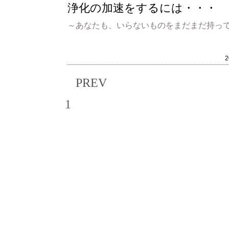
浄化の加速をするには・・・
～あなたも、いらないものをまだまだ持ってい
PREV
1