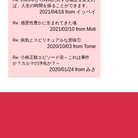
ば、人生の時間を操ることができます。
2021/04/16 from イッペイ
Re: 感受性豊かに生まれてきた魂
2021/02/10 from Moti
Re: 病気とスピリチュアルな意味①
2020/10/03 from Tome
Re: 小林正観エピソード④～これは事件
か？カルマの浄化か？～
2020/01/24 from みさ