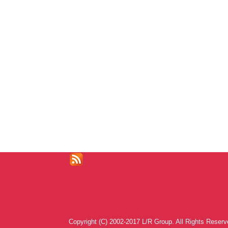
Copyright (C) 2002-2017 L/R Group. All Rights Reserv