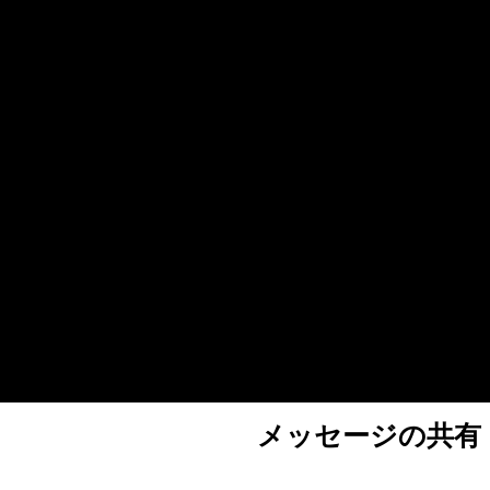
メッセージの共有