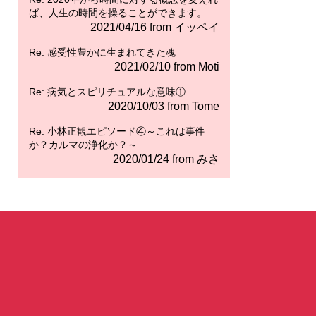
ば、人生の時間を操ることができます。
2021/04/16 from イッペイ
Re: 感受性豊かに生まれてきた魂
2021/02/10 from Moti
Re: 病気とスピリチュアルな意味①
2020/10/03 from Tome
Re: 小林正観エピソード④～これは事件
か？カルマの浄化か？～
2020/01/24 from みさ