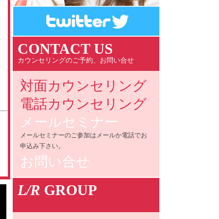
CONTACT US
カウンセリングのご予約、お問い合せ
対面カウンセリング
電話カウンセリング
メールセミナー
メールセミナーのご参加はメールか電話でお
申込み下さい。
お問い合せ
L/R
GROUP