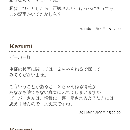
私は ひっとしたら、正観さんが ほっぺにチュでも、
この記事かいてたかしら？
2011年11月09日 15:17:00
Kazumi
ピーパー様
重症の被害に関しては ２ちゃんねるで探して
みてくださいませ。
こういうことがあると ２ちゃんねる情報が
あながち嘘でもない真実にふれてしまいますが
ピーパーさんは、情報に一喜一憂されるような方には
思えませんので 大丈夫ですね。
2011年11月09日 15:23:00