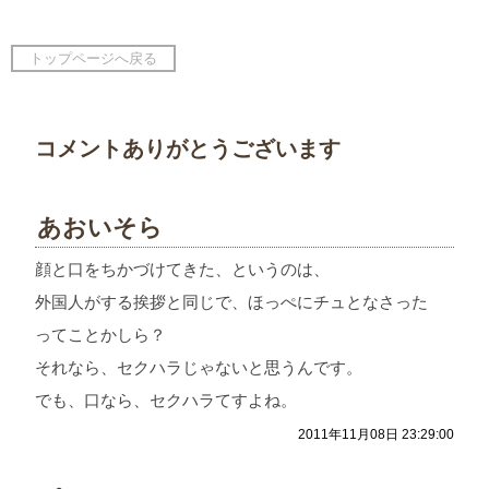
トップページへ戻る
コメントありがとうございます
あおいそら
顔と口をちかづけてきた、というのは、
外国人がする挨拶と同じで、ほっぺにチュとなさった
ってことかしら？
それなら、セクハラじゃないと思うんです。
でも、口なら、セクハラてすよね。
2011年11月08日 23:29:00