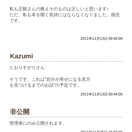
私も正観さんの教えそのものは正しいと思います♪
ただ、私も本を開く気持にはならなくなりました。残念
です。
2011年11月13日 00:40:00
Kazumi
とおりすがりさん
そうです、これは”自分が幸せになる見方
を見つけるまでのお話”の予定です。
2011年11月13日 00:44:00
非公開
管理者にのみ公開されます。