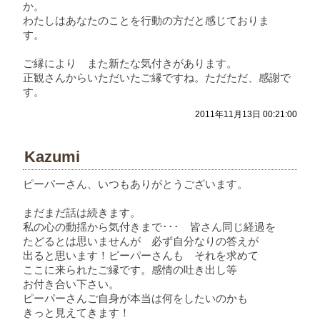
か。
わたしはあなたのことを行動の方だと感じておりま
す。
ご縁により また新たな気付きがあります。
正観さんからいただいたご縁ですね。ただただ、感謝で
す。
2011年11月13日 00:21:00
Kazumi
ピーパーさん、いつもありがとうございます。
まだまだ話は続きます。
私の心の動揺から気付きまで･･･ 皆さん同じ経過を
たどるとは思いませんが 必ず自分なりの答えが
出ると思います！ピーパーさんも それを求めて
ここに来られたご縁です。感情の吐き出し等
お付き合い下さい。
ピーパーさんご自身が本当は何をしたいのかも
きっと見えてきます！