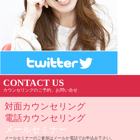
CONTACT US
カウンセリングのご予約、お問い合せ
対面カウンセリング
電話カウンセリング
メールセミナー
メールセミナーのご参加はメールか電話でお申込み下さい。