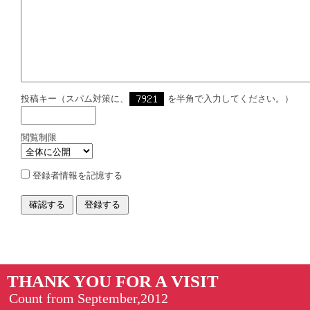
投稿キー（スパム対策に、
を半角で入力してください。）
閲覧制限
登録者情報を記憶する
THANK YOU FOR A VISIT
Count from September,2012