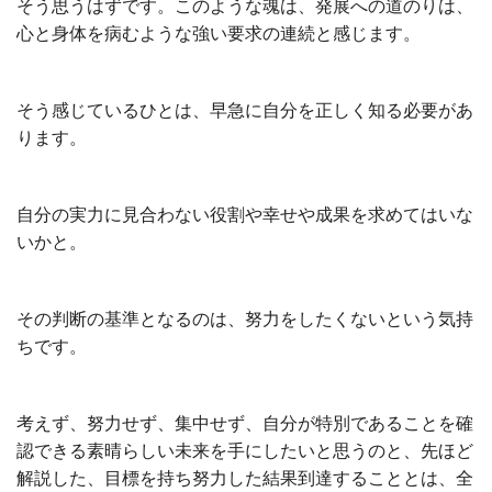
そう思うはずです。このような魂は、発展への道のりは、
心と身体を病むような強い要求の連続と感じます。
そう感じているひとは、早急に自分を正しく知る必要があ
ります。
自分の実力に見合わない役割や幸せや成果を求めてはいな
いかと。
その判断の基準となるのは、努力をしたくないという気持
ちです。
考えず、努力せず、集中せず、自分が特別であることを確
認できる素晴らしい未来を手にしたいと思うのと、先ほど
解説した、目標を持ち努力した結果到達することとは、全