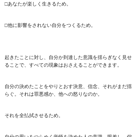
□あなたが楽しく生きるため。
□他に影響をされない自分をつくるため。
起きたことに対し、自分か到達した意識を揺らぎなく見せ
ることで、すべての現象はおさえることができます。
自分の決めたことをやりとおす決意、信念、それがまだ揺
らぐ。それは罪悪感か、他への怒りなのか。
それを全払拭させるため。
自分の思いをつらぬく覚悟を決めた人の意識、眼差し、佇