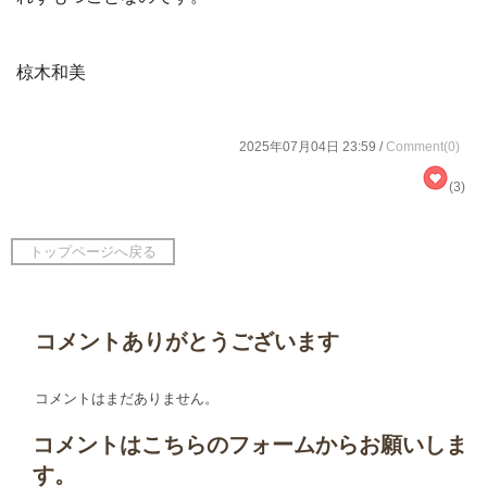
椋木和美
2025年07月04日 23:59 /
Comment(0)
(3)
トップページへ戻る
コメントありがとうございます
コメントはまだありません。
コメントはこちらのフォームからお願いしま
す。