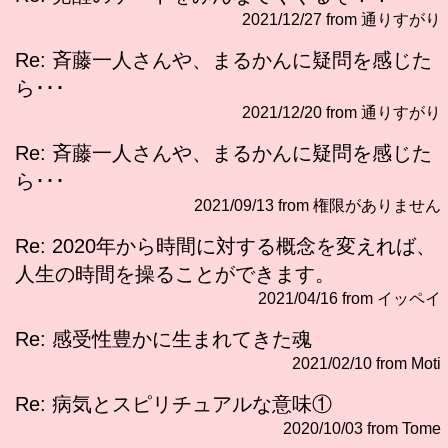
2021/12/27 from 通りすがり
Re: 斉藤一人さんや、まるかんに疑問を感じた
ら･･･
2021/12/20 from 通りすがり
Re: 斉藤一人さんや、まるかんに疑問を感じた
ら･･･
2021/09/13 from 権限がありません
Re: 2020年から時間に対する概念を変えれば、
人生の時間を操ることができます。
2021/04/16 from イッペイ
Re: 感受性豊かに生まれてきた魂
2021/02/10 from Moti
Re: 病気とスピリチュアルな意味①
2020/10/03 from Tome