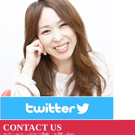
CONTACT US
カウンセリングのご予約、お問い合せ