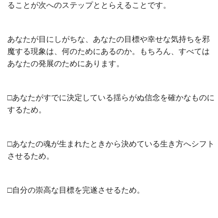
ることが次へのステップととらえることです。
あなたが目にしがちな、あなたの目標や幸せな気持ちを邪
魔する現象は、何のためにあるのか。もちろん、すべては
あなたの発展のためにあります。
□あなたがすでに決定している揺らがぬ信念を確かなものに
するため。
□あなたの魂が生まれたときから決めている生き方へシフト
させるため。
□自分の崇高な目標を完遂させるため。