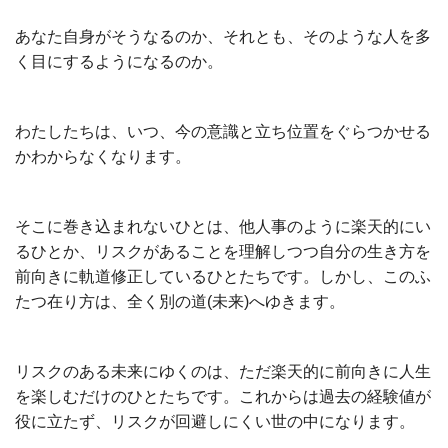
あなた自身がそうなるのか、それとも、そのような人を多
く目にするようになるのか。
わたしたちは、いつ、今の意識と立ち位置をぐらつかせる
かわからなくなります。
そこに巻き込まれないひとは、他人事のように楽天的にい
るひとか、リスクがあることを理解しつつ自分の生き方を
前向きに軌道修正しているひとたちです。しかし、このふ
たつ在り方は、全く別の道(未来)へゆきます。
リスクのある未来にゆくのは、ただ楽天的に前向きに人生
を楽しむだけのひとたちです。これからは過去の経験値が
役に立たず、リスクが回避しにくい世の中になります。