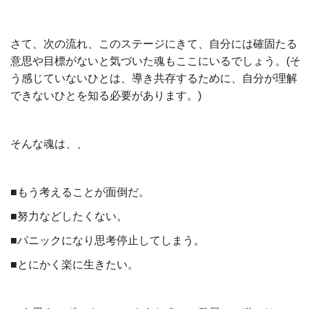
さて、次の流れ、このステージにきて、自分には確固たる
意思や目標がないと気づいた魂もここにいるでしょう。(そ
う感じていないひとは、導き共存するために、自分が理解
できないひとを知る必要があります。)
そんな魂は、、
■もう考えることが面倒だ。
■努力などしたくない。
■パニックになり思考停止してしまう。
■とにかく楽に生きたい。