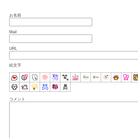
お名前
Mail
URL
絵文字
コメント