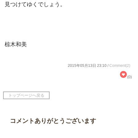
見つけてゆくでしょう。
椋木和美
2015年05月13日 23:10 /
Comment(2)
(0)
トップページへ戻る
コメントありがとうございます