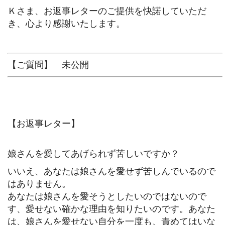
Ｋさま、お返事レターのご提供を快諾していただ
き、心より感謝いたします。
【ご質問】 未公開
【お返事レター】
娘さんを愛してあげられず苦しいですか？
いいえ、あなたは娘さんを愛せず苦しんでいるので
はありません。
あなたは娘さんを愛そうとしたいのではないので
す、愛せない確かな理由を知りたいのです。あなた
は、娘さんを愛せない自分を一度も、責めてはいな