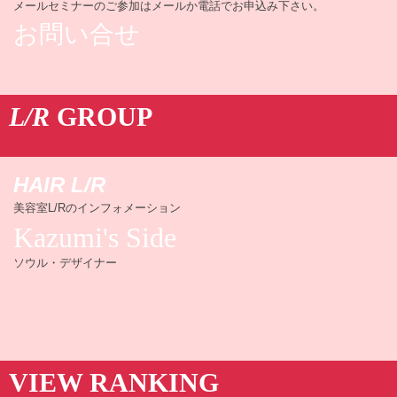
メールセミナーのご参加はメールか電話でお申込み下さい。
お問い合せ
L/R
GROUP
HAIR L/R
美容室L/Rのインフォメーション
Kazumi's Side
ソウル・デザイナー
VIEW RANKING