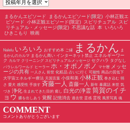
まるかんエピソード
まるかんエピソード(限定)
小林正観エ
ピソード
小林正観エピソード(限定)
スピリチュアル
スピ
リチュアル・メッセージ(限定)
不思議な話
本
いろいろ
ひきこもり
映画
まるかん
いろいろ
おすすめ本
Nalelu
ご縁
ま
エネルギーワー
まるかん商い
インターネット禁止
るかんのカルマ
ク
セクハラ
タグなし
カルマ
クリーニング
スピリチュアルメッセージ
ホ・オポノポノ
メッセ
パラレルワールド
ヒーラー
マヤ暦
ージの共有
化粧品
一人さん
前世
占いに行く
可能性
商品の質低下
小林正観
小俣和美
大宇宙エネルギー療法
天国言葉
巻き込む
弱
斉藤一人
斎藤一人
さ
愛犬
感受性
手放す
新年
暴露話
来世
気
筒賀のイチ
白光の浄霊
浄化
づき
生まれてきた目的
癒し
ョウ
覚醒
記憶消去
霊視
膿を出しあう
過去世
霊感
風景写真
魂
COMMENT
コメントありがとうございます