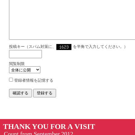
投稿キー（スパム対策に、
を半角で入力してください。）
閲覧制限
登録者情報を記憶する
THANK YOU FOR A VISIT
Count from September,2012