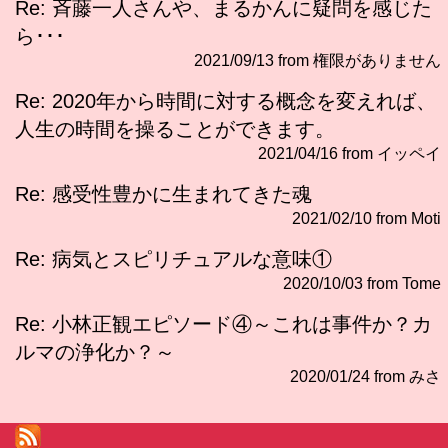
Re: 斉藤一人さんや、まるかんに疑問を感じた
ら･･･
2021/09/13 from 権限がありません
Re: 2020年から時間に対する概念を変えれば、
人生の時間を操ることができます。
2021/04/16 from イッペイ
Re: 感受性豊かに生まれてきた魂
2021/02/10 from Moti
Re: 病気とスピリチュアルな意味①
2020/10/03 from Tome
Re: 小林正観エピソード④～これは事件か？カ
ルマの浄化か？～
2020/01/24 from みさ