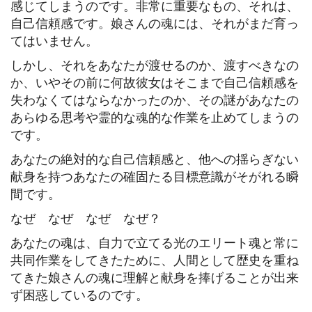
感じてしまうのです。非常に重要なもの、それは、
自己信頼感です。娘さんの魂には、それがまだ育っ
てはいません。
しかし、それをあなたが渡せるのか、渡すべきなの
か、いやその前に何故彼女はそこまで自己信頼感を
失わなくてはならなかったのか、その謎があなたの
あらゆる思考や霊的な魂的な作業を止めてしまうの
です。
あなたの絶対的な自己信頼感と、他への揺らぎない
献身を持つあなたの確固たる目標意識がそがれる瞬
間です。
なぜ なぜ なぜ なぜ？
あなたの魂は、自力で立てる光のエリート魂と常に
共同作業をしてきたために、人間として歴史を重ね
てきた娘さんの魂に理解と献身を捧げることが出来
ず困惑しているのです。