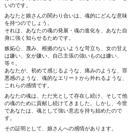
いのです。
あなたと娘さんの関わり合いは、魂的にどんな意味
を持つのでしょう。
それは、あなたの魂の発展・魂の進化を、あなた自
身に強く知らせるためです。
嫉妬心、蔑み、根拠のないような苛立ち、女の甘え
は嫌い、女が嫌い、自己主張の強いものは嫌い、
等々。
あなたが、初めて感じるような、痛みのような、罪
悪感のような、魂的なエリートから外れるような、
これらの感情です。
あなたの魂は、ただ光として存在し続け、そして他
の魂のために貢献し続けてきました。しかし、今世
であなたは、魂として強い意志を持ち始めたので
す。
その証明として、娘さんへの感情があります。