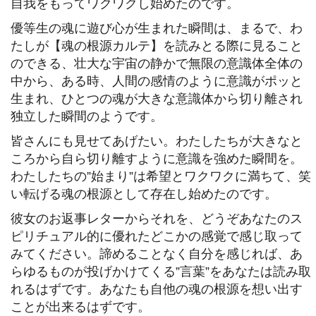
自我をもってワクワクし始めたのです。
優等生の魂に遊び心が生まれた瞬間は、まるで、わ
たしが【魂の根源カルテ】を読みとる際に見ること
のできる、壮大な宇宙の静かで無限の意識体全体の
中から、ある時、人間の感情のように意識がポッと
生まれ、ひとつの魂が大きな意識体から切り離され
独立した瞬間のようです。
皆さんにも見せてあげたい。わたしたちが大きなと
ころから自ら切り離すように意識を強めた瞬間を。
わたしたちの”始まり”は希望とワクワクに満ちて、笑
い転げる魂の根源として存在し始めたのです。
彼女のお返事レターからそれを、どうぞあなたのス
ピリチュアル的に優れたどこかの感覚で感じ取って
みてください。諦めることなく自分を感じれば、あ
らゆるものが投げかけてくる”言葉”をあなたは読み取
れるはずです。あなたも自他の魂の根源を想い出す
ことが出来るはずです。