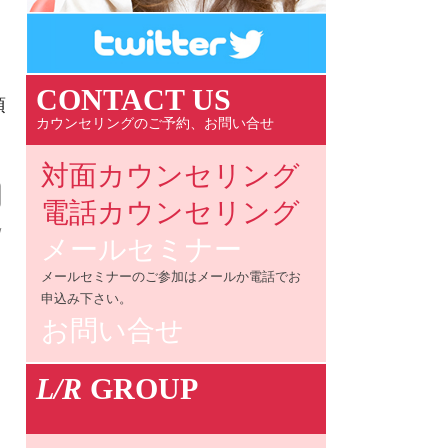
CONTACT US
須
カウンセリングのご予約、お問い合せ
対面カウンセリング
電話カウンセリング
/
メールセミナー
メールセミナーのご参加はメールか電話でお
申込み下さい。
お問い合せ
L/R
GROUP