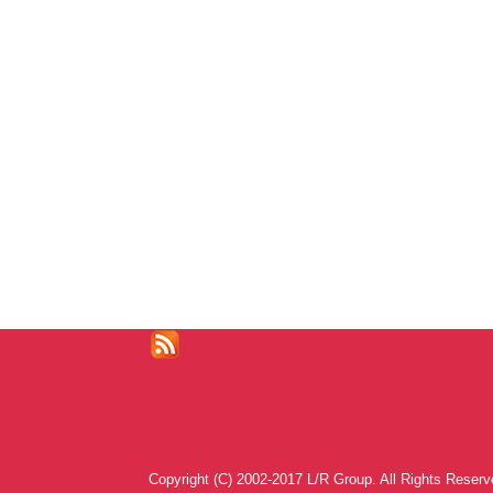
Copyright (C) 2002-2017 L/R Group. All Rights Reserv