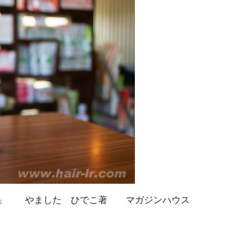
）」 やました ひでこ著 マガジンハウス