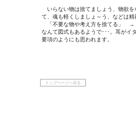
いらない物は捨てましょう、物欲を
て、魂も軽くしましょ～う、などは精
「不要な物や考え方を捨てる」 →
なんて図式もあるようで･･･。耳が
要項のようにも思われます。
トップページへ戻る