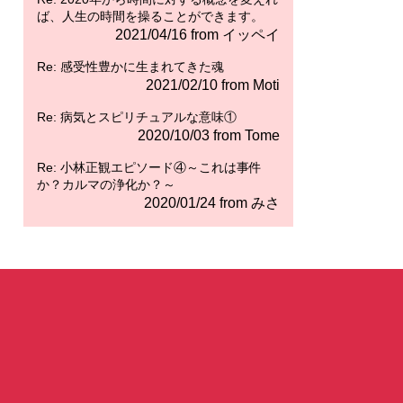
ば、人生の時間を操ることができます。
2021/04/16 from イッペイ
Re: 感受性豊かに生まれてきた魂
2021/02/10 from Moti
Re: 病気とスピリチュアルな意味①
2020/10/03 from Tome
Re: 小林正観エピソード④～これは事件
か？カルマの浄化か？～
2020/01/24 from みさ