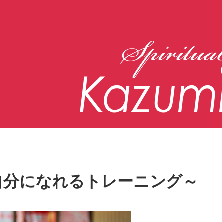
自分になれるトレーニング～