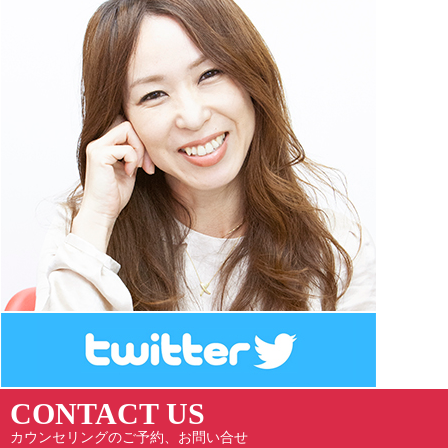
CONTACT US
カウンセリングのご予約、お問い合せ