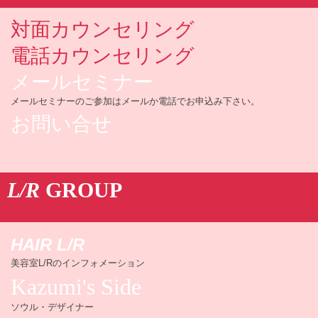
対面カウンセリング
電話カウンセリング
メールセミナー
メールセミナーのご参加はメールか電話でお申込み下さい。
お問い合せ
L/R
GROUP
HAIR L/R
美容室L/Rのインフォメーション
Kazumi's Side
ソウル・デザイナー