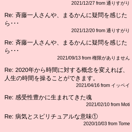
2021/12/27 from 通りすがり
Re: 斉藤一人さんや、まるかんに疑問を感じた
ら･･･
2021/12/20 from 通りすがり
Re: 斉藤一人さんや、まるかんに疑問を感じた
ら･･･
2021/09/13 from 権限がありません
Re: 2020年から時間に対する概念を変えれば、
人生の時間を操ることができます。
2021/04/16 from イッペイ
Re: 感受性豊かに生まれてきた魂
2021/02/10 from Moti
Re: 病気とスピリチュアルな意味①
2020/10/03 from Tome