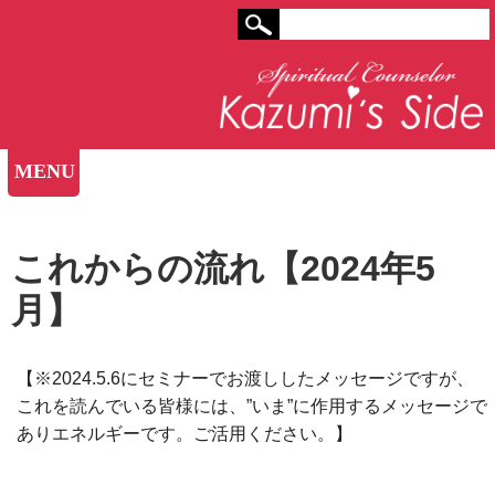
MENU
これからの流れ【2024年5
月】
【※2024.5.6にセミナーでお渡ししたメッセージですが、
これを読んでいる皆様には、”いま”に作用するメッセージで
ありエネルギーです。ご活用ください。】