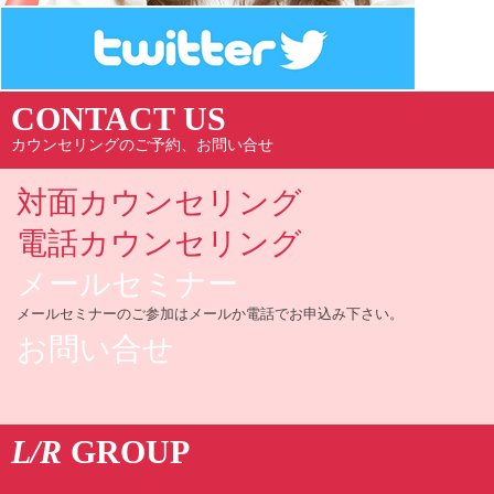
CONTACT US
カウンセリングのご予約、お問い合せ
対面カウンセリング
電話カウンセリング
メールセミナー
メールセミナーのご参加はメールか電話でお申込み下さい。
お問い合せ
L/R
GROUP