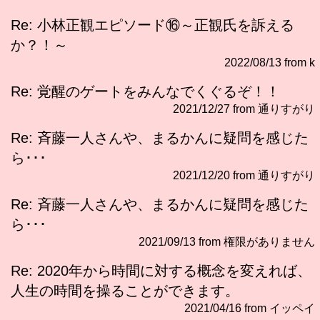
Re: 小林正観エピソード⑯～正観氏を訴える
か？！～
2022/08/13 from k
Re: 覚醒のゲートをみんなでくぐるぞ！！
2021/12/27 from 通りすがり
Re: 斉藤一人さんや、まるかんに疑問を感じた
ら･･･
2021/12/20 from 通りすがり
Re: 斉藤一人さんや、まるかんに疑問を感じた
ら･･･
2021/09/13 from 権限がありません
Re: 2020年から時間に対する概念を変えれば、
人生の時間を操ることができます。
2021/04/16 from イッペイ