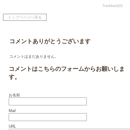
Trackback(0)
トップページへ戻る
コメントありがとうございます
コメントはまだありません。
コメントはこちらのフォームからお願いしま
す。
お名前
Mail
URL