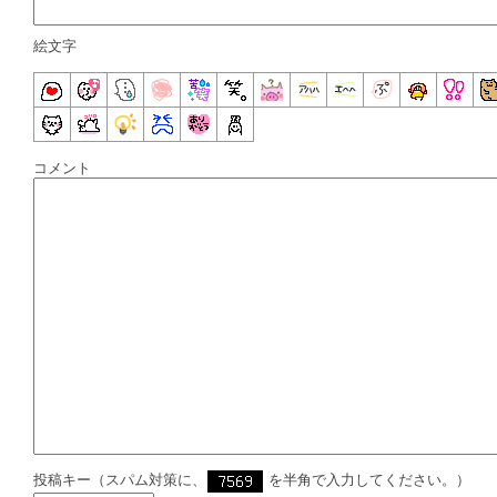
絵文字
コメント
投稿キー（スパム対策に、
を半角で入力してください。）