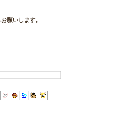
らお願いします。