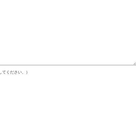
してください。）