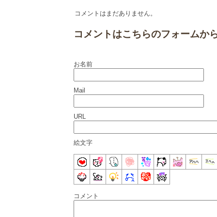
コメントはまだありません。
コメントはこちらのフォームか
お名前
Mail
URL
絵文字
コメント