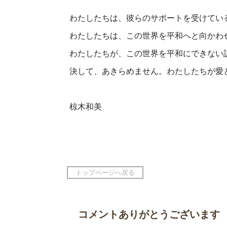
わたしたちは、彼らのサポートを受けてい
わたしたちは、この世界を平和へと向かわ
わたしたちが、この世界を平和にできない
決して、あきらめません。わたしたちが愛
椋木和美
トップページへ戻る
コメントありがとうございます