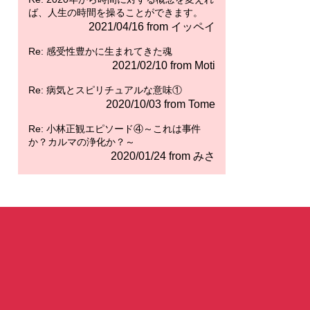
ば、人生の時間を操ることができます。
2021/04/16 from イッペイ
Re: 感受性豊かに生まれてきた魂
2021/02/10 from Moti
Re: 病気とスピリチュアルな意味①
2020/10/03 from Tome
Re: 小林正観エピソード④～これは事件
か？カルマの浄化か？～
2020/01/24 from みさ