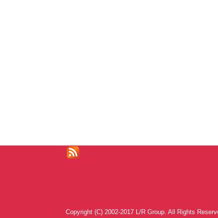
Copyright (C) 2002-2017 L/R Group. All Rights Reserv