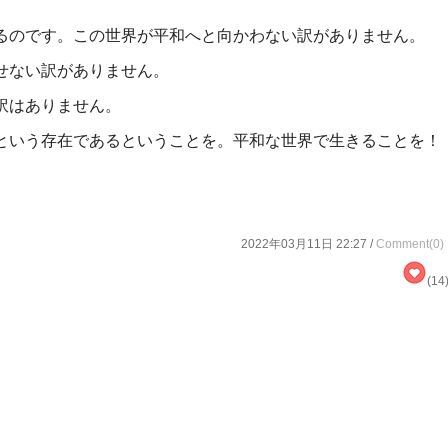
るのです。
この世界が平和へと向かわない訳がありません。
せない訳がありません。
訳はありません。
という存在であるということを。
平和な世界で生きることを！
2022年03月11日 22:27 /
Comment(0)
(14