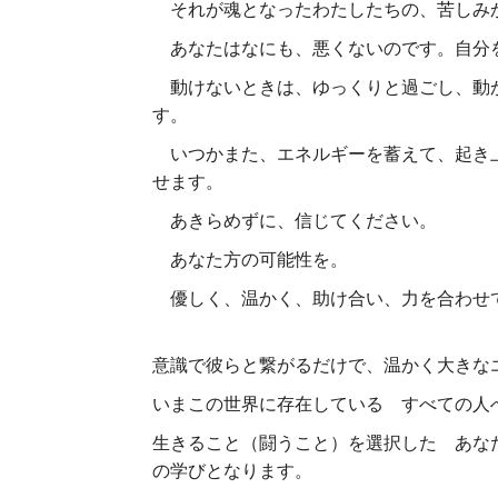
それが魂となったわたしたちの、苦しみ
あなたはなにも、悪くないのです。自分
動けないときは、ゆっくりと過ごし、動か
す。
いつかまた、エネルギーを蓄えて、起き上
せます。
あきらめずに、信じてください。
あなた方の可能性を。
優しく、温かく、助け合い、力を合わせ
意識で彼らと繋がるだけで、温かく大きな
いまこの世界に存在している すべての人
生きること（闘うこと）を選択した あな
の学びとなります。