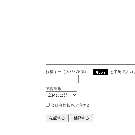
投稿キー（スパム対策に、
を半角で入力
閲覧制限
登録者情報を記憶する