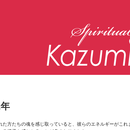
1年
れた方たちの魂を感じ取っていると、彼らのエネルギーがこれ