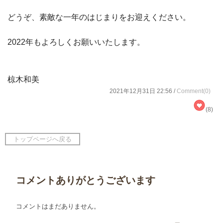
どうぞ、素敵な一年のはじまりをお迎えください。
2022年もよろしくお願いいたします。
椋木和美
2021年12月31日 22:56 /
Comment(0)
(8)
トップページへ戻る
コメントありがとうございます
コメントはまだありません。