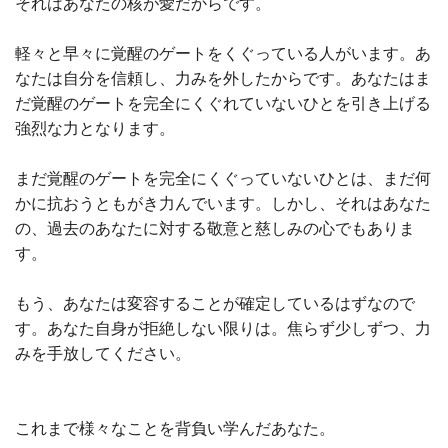
それはあなたの核が愛だからです。
軽々と早々に覚醒のゲートをくぐっている人がいます。あ
なたは自分を信頼し、力みを外したからです。あなたはま
だ覚醒のゲートを完全にくぐれていないひとを引き上げる
強烈な力となります。
まだ覚醒のゲートを完全にくぐっていないひとは、まだ何
かに抗おうともがき力んでいます。しかし、それはあなた
の、過去のあなたに対する敬意と慈しみの心でもありま
す。
もう、あなたは変容することが確定しているはずなので
す。あなた自身が拒絶しない限りは。焦らず少しずつ、力
みを手放してください。
これまで様々なことを背負い学んだあなた。