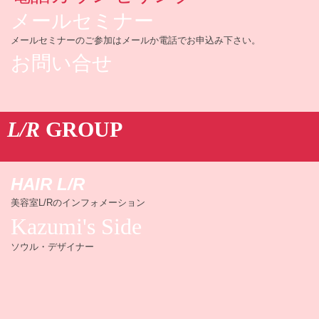
メールセミナー
メールセミナーのご参加はメールか電話でお申込み下さい。
お問い合せ
L/R
GROUP
HAIR L/R
美容室L/Rのインフォメーション
Kazumi's Side
ソウル・デザイナー