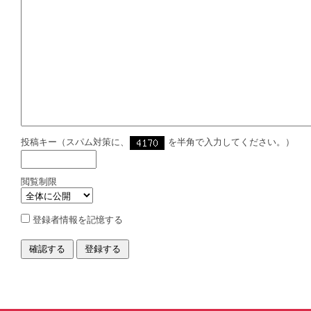
投稿キー（スパム対策に、
を半角で入力してください。）
閲覧制限
登録者情報を記憶する