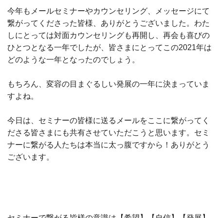
今年もメールセミナーやカウンセリング、メッセージにて
繋がってくださった皆様、ありがとうございました。わた
しにとっては対面カウンセリングも再開し、再会も喜びの
ひとつとなる一年でしたが、皆さまにとってこの2021年は
どのような一年となったのでしょう。
もちろん、変容の目まぐるしい発展の一年に決まっていま
すよね。
今日は、セミナーの皆様に送るメールをここに繋がってく
ださる皆さまにも共有させていただこうと思います。セミ
ナーに繋がる人たちは本当に太っ腹ですから！ありがとう
ございます。
セミナーで繋がる皆様の意識は【希望】【自信】【発展】