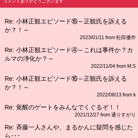
コメントありがとうございます
Re: 小林正観エピソード⑯～正観氏を訴える
か？！～
2023/01/11 from 松田優作
Re: 小林正観エピソード④～これは事件か？カ
ルマの浄化か？～
2022/11/04 from M.S
Re: 小林正観エピソード⑯～正観氏を訴える
か？！～
2022/08/13 from k
Re: 覚醒のゲートをみんなでくぐるぞ！！
2021/12/27 from 通りすがり
Re: 斉藤一人さんや、まるかんに疑問を感じた
ら･･･