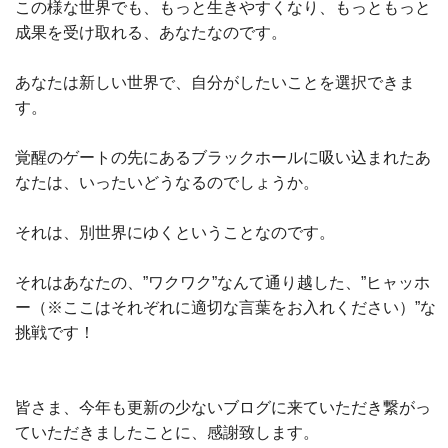
この様な世界でも、もっと生きやすくなり、もっともっと
成果を受け取れる、あなたなのです。
あなたは新しい世界で、自分がしたいことを選択できま
す。
覚醒のゲートの先にあるブラックホールに吸い込まれたあ
なたは、いったいどうなるのでしょうか。
それは、別世界にゆくということなのです。
それはあなたの、”ワクワク”なんて通り越した、”ヒャッホ
ー（※ここはそれぞれに適切な言葉をお入れください）”な
挑戦です！
皆さま、今年も更新の少ないブログに来ていただき繋がっ
ていただきましたことに、感謝致します。