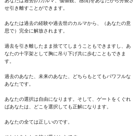
あなたは過去(のカルマ、価値観、感情)をあなたから分裂さ
せ引き離すことができます。
あなたは過去の経験や過去世のカルマから、（あなたの意
思で）完全に解放されます。
過去を引き離したまま捨ててしまうこともできますし、あ
なたの十字架として胸に吊り下げ共に歩むこともできま
す。
過去のあなた、未来のあなた、どちらもとてもパワフルな
あなたです。
あなたの選択は自由になります。
そして、ゲートをくぐれ
ばあなたは、どこを選択しても正解になります。
あなたの全ては正しいのです。