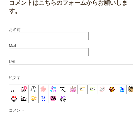
コメントはこちらのフォームからお願いしま
す。
お名前
Mail
URL
絵文字
コメント