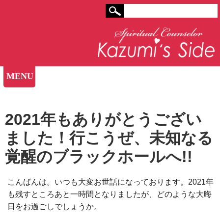
MENU
2021年もありがとうござい
ました！行こうぜ、未知なる
覚醒のブラックホールへ!!
こんばんは。いつも大変お世話になっております。
2021年
も残すところあと一時間となりましたが、どのような大晦
日をお過ごしでしょうか。