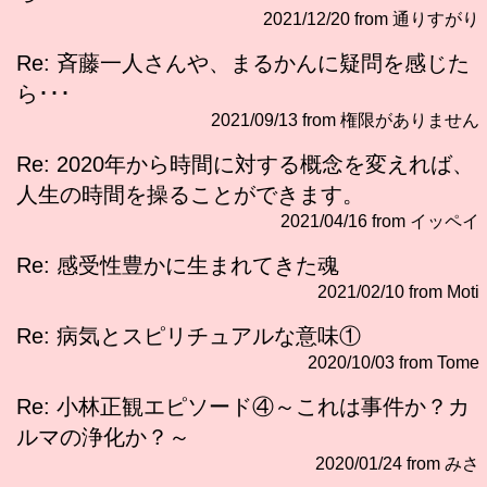
2021/12/20 from 通りすがり
Re: 斉藤一人さんや、まるかんに疑問を感じた
ら･･･
2021/09/13 from 権限がありません
Re: 2020年から時間に対する概念を変えれば、
人生の時間を操ることができます。
2021/04/16 from イッペイ
Re: 感受性豊かに生まれてきた魂
2021/02/10 from Moti
Re: 病気とスピリチュアルな意味①
2020/10/03 from Tome
Re: 小林正観エピソード④～これは事件か？カ
ルマの浄化か？～
2020/01/24 from みさ