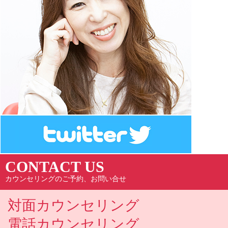
CONTACT US
カウンセリングのご予約、お問い合せ
対面カウンセリング
電話カウンセリング