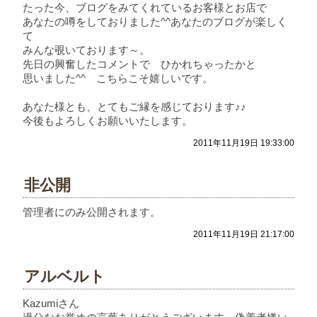
たった今、ブログをみてくれているお客様とお店で
あなたの噂をしておりました^^あなたのブログが楽しく
て
みんな覗いております～。
先日の興奮したコメントで ひかれちゃったかと
思いました^^ こちらこそ嬉しいです。
あなた様とも、とてもご縁を感じております♪♪
今後もよろしくお願いいたします。
2011年11月19日 19:33:00
非公開
管理者にのみ公開されます。
2011年11月19日 21:17:00
アルベルト
Kazumiさん