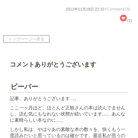
2011年11月18日 22:10 /
Comment(18)
(1)
トップページへ戻る
コメントありがとうございます
ピーパー
記事、ありがとうございます…。
ここ一ヶ月ほど、ほとんど正観さんの本は読んでません
し、読む気にもなれない状態が続いています…。あんな
に素晴らしい本なのに…。
しかし私は、やはりあの素敵な本の数々を、快くもう一
度読みたいと思っているのは確かです。最近私が思うの