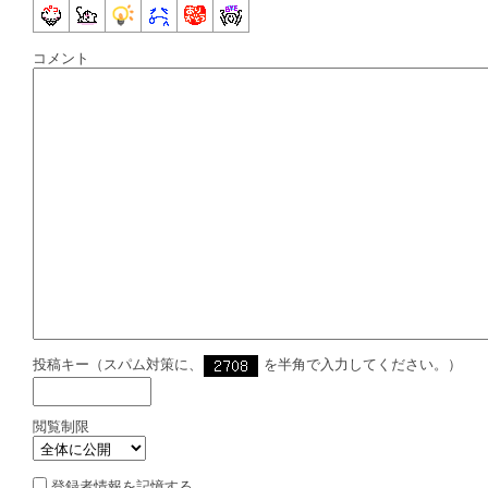
コメント
投稿キー（スパム対策に、
を半角で入力してください。）
閲覧制限
登録者情報を記憶する