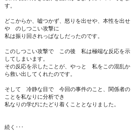
す。
どこからか、嘘つかず、怒りを出せや、本性を出せ
や のしつこい攻撃に
私は振り回されっぱなしだったのです。
このしつこい攻撃で この後 私は極端な反応を示
してしまいます。
その反応を示したことが、やっと 私をこの混乱か
ら救い出してくれたのです。
そして 冷静な目で 今回の事件のこと、関係者の
ことを私なりに分析でき
私なりの学びにたどり着くこととなりました。
続く･･･