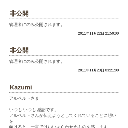
非公開
管理者にのみ公開されます。
2011年11月22日 21:50:00
非公開
管理者にのみ公開されます。
2011年11月23日 03:21:00
Kazumi
アルベルトさま
いつも いつも 感謝です。
アルベルトさんが伝えようとしてくれていることに想い
を
向けると、一言ではいいあらわせぬものを感じます。