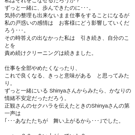
私はそれをこなせるだろうか？
ずっと一緒に、歩んできたのに･･･。
気持の整理も出来ないまま仕事をすることになるが
私の戸惑いの感情は お客様にどう影響していくだ
ろう･･･。
その時答えの出なかった私は 引き続き、自分のこ
とを
責め続けクリーニングは続きました。
仕事を全部やめたくなったり、
これで良くなる、きっと意味がある と思ってみた
り。
ずっと一緒にいる Shinyaさんからみたら、かなりの
情緒不安定だっただろう。
正観さんのセクハラを伝えたときのShinyaさんの第
一声は
｢･･･あなたたちが 舞い上がるから･･･｣でした。