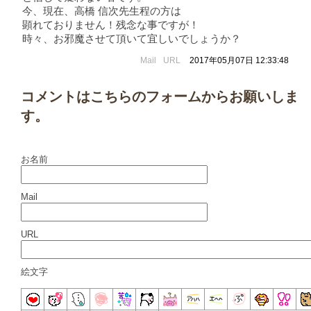
今、現在、高橋 信次先生程の方は
顕れておりません！残念な事ですが！
時々、お邪魔させて頂いて宜しいでしょうか？
Mail
URL
2017年05月07日 12:33:48
コメントはこちらのフォームからお願いしま
す。
お名前
Mail
URL
絵文字