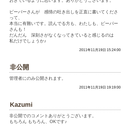
おきているように思います。ありがとうございます。
ピーパーさんが 感情の吐き出しを正直に書いてくださ
って、
本当に有難いです。読んでる方も、わたしも、ピーパー
さんも！
だんだん 深刻さがなくなってきていると感じるのは
私だけでしょうか♪
2011年11月19日 15:24:00
非公開
管理者にのみ公開されます。
2011年11月19日 19:19:00
Kazumi
非公開でのコメントありがとうございます。
もちろん もちろん、OKです♪