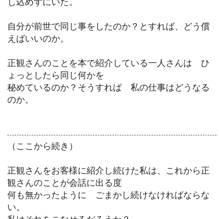
し込めずにいた。
自分が前世で同じ事をしたのか？とすれば、どう償
えばいいのか。
正観さんのことを本で紹介している一人さんは ひ
ょっとしたら同じ何かを
秘めているのか？そうすれば 私の仕事はどうなる
のか。
（ここから続き）
正観さんをお客様に紹介し続けた私は、これから正
観さんのことが会話に出る度
何も無かったように ごまかし続けなければならな
い。