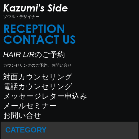
Kazumi's Side
ソウル・デザイナー
RECEPTION
CONTACT US
HAIR L/R
のご予約
カウンセリングのご予約、お問い合せ
対面カウンセリング
電話カウンセリング
メッセージレター申込み
メールセミナー
お問い合せ
CATEGORY