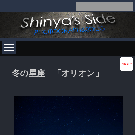
冬の星座 「オリオン」