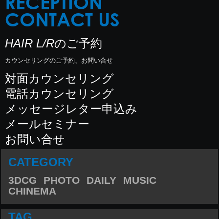
RECEPTION
CONTACT US
HAIR L/R
のご予約
カウンセリングのご予約、お問い合せ
対面カウンセリング
電話カウンセリング
メッセージレター申込み
メールセミナー
お問い合せ
CATEGORY
3DCG
PHOTO
DAILY
MUSIC
CHINEMA
TAG