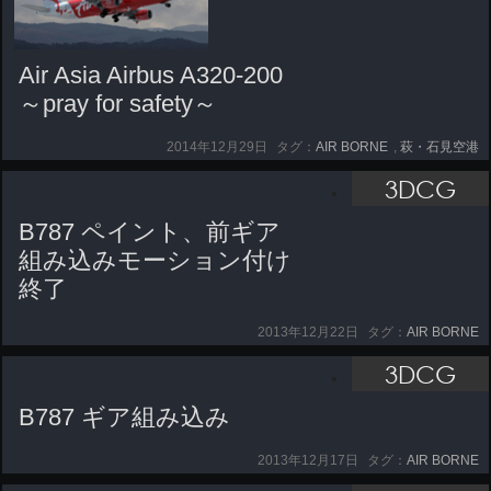
Air Asia Airbus A320-200
～pray for safety～
2014年12月29日
タグ：
AIR BORNE
,
萩・石見空港
3DCG
B787 ペイント、前ギア
組み込みモーション付け
終了
2013年12月22日
タグ：
AIR BORNE
3DCG
B787 ギア組み込み
2013年12月17日
タグ：
AIR BORNE